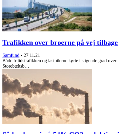
Trafikken over broerne på vej tilbage
Samfund
•
27.11.21
Både fritidstrafikken og lastbilerne kørte i stigende grad over
Storebæltsb…