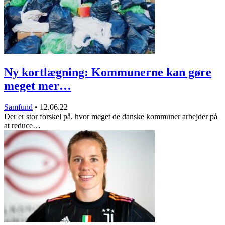
Ny kortlægning: Kommunerne kan gøre
meget mer…
Samfund
•
12.06.22
Der er stor forskel på, hvor meget de danske kommuner arbejder på
at reduce…