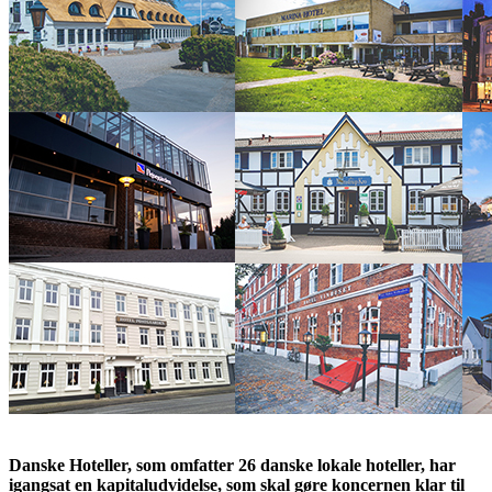
Danske Hoteller, som omfatter 26 danske lokale hoteller, har
igangsat en kapitaludvidelse, som skal gøre koncernen klar til