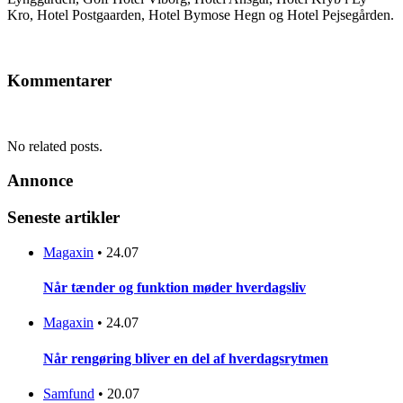
Kro, Hotel Postgaarden, Hotel Bymose Hegn og Hotel Pejsegården.
Kommentarer
No related posts.
Annonce
Seneste artikler
Magaxin
•
24.07
Når tænder og funktion møder hverdagsliv
Magaxin
•
24.07
Når rengøring bliver en del af hverdagsrytmen
Samfund
•
20.07