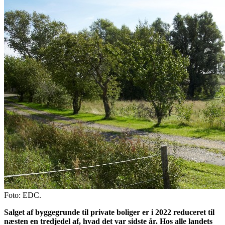
Foto: EDC.
Salget af byggegrunde til private boliger er i 2022 reduceret til
næsten en tredjedel af, hvad det var sidste år. Hos alle landets