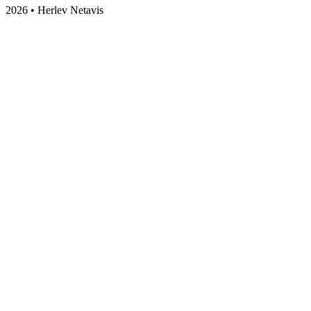
2026 • Herlev Netavis