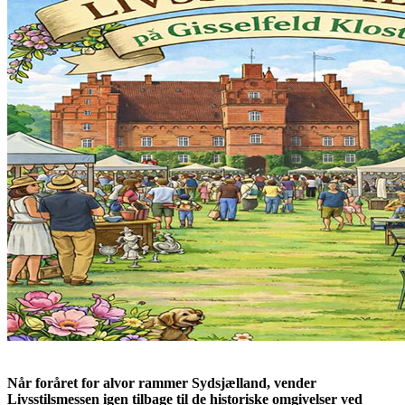
Når foråret for alvor rammer Sydsjælland, vender
Livsstilsmessen igen tilbage til de historiske omgivelser ved