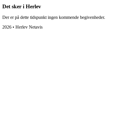
Det sker i Herlev
Der er på dette tidspunkt ingen kommende begivenheder.
2026 • Herlev Netavis