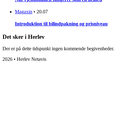
Magaxin
•
20.07
Introduktion til bilindpakning og prisniveau
Det sker i Herlev
Der er på dette tidspunkt ingen kommende begivenheder.
2026 • Herlev Netavis