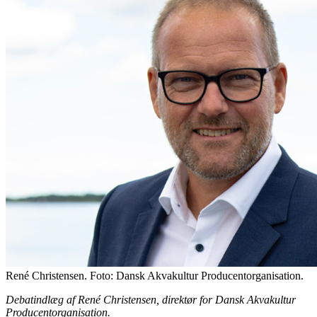
René Christensen. Foto: Dansk Akvakultur Producentorganisation.
Debatindlæg af René Christensen, direktør for Dansk Akvakultur
Producentorganisation.